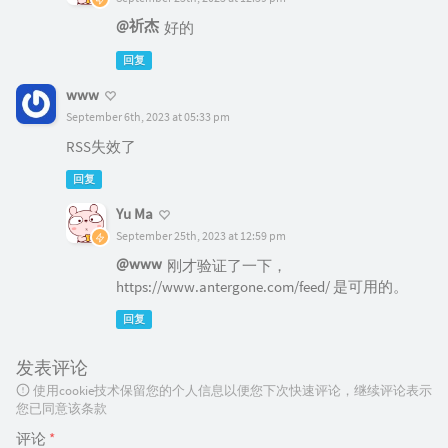
@祈杰
好的
回复
www
September 6th, 2023 at 05:33 pm
RSS失效了
回复
Yu Ma
September 25th, 2023 at 12:59 pm
@www
刚才验证了一下，
https://www.antergone.com/feed/ 是可用的。
回复
发表评论
使用cookie技术保留您的个人信息以便您下次快速评论，继续评论表示
您已同意该条款
评论
*