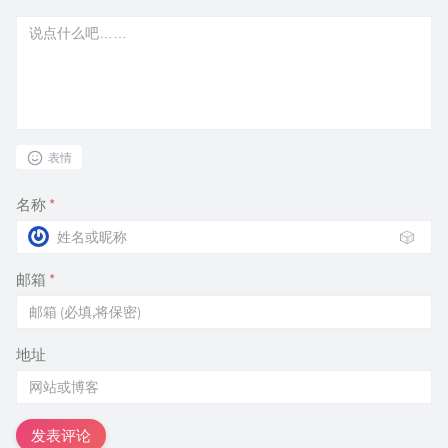
表情
名称
*
🎲
邮箱
*
地址
发表评论