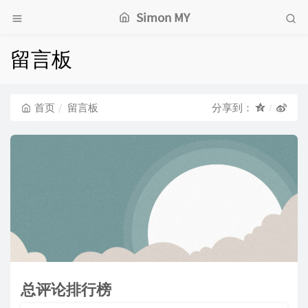
Simon MY
留言板
首页
留言板
分享到：
总评论排行榜