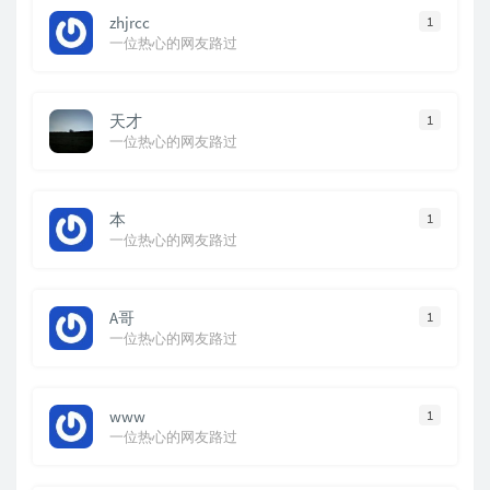
zhjrcc
1
一位热心的网友路过
天才
1
一位热心的网友路过
本
1
一位热心的网友路过
A哥
1
一位热心的网友路过
www
1
一位热心的网友路过