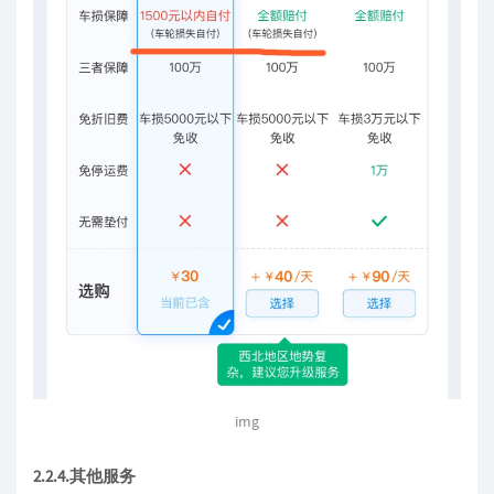
img
2.2.4.其他服务