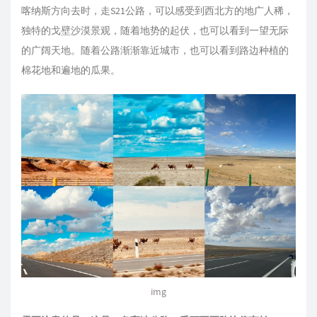
喀纳斯方向去时，走S21公路，可以感受到西北方的地广人稀，
独特的戈壁沙漠景观，随着地势的起伏，也可以看到一望无际
的广阔天地。随着公路渐渐靠近城市，也可以看到路边种植的
棉花地和遍地的瓜果。
img