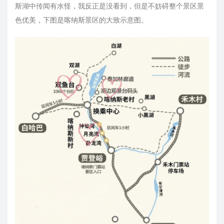
斯湖中传闻有水怪，我反正是没看到，但是不妨碍整个景区景
色优美，下图是喀纳斯景区的大致示意图。