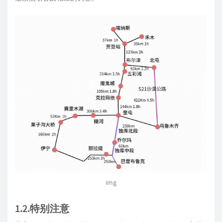
img
1.2.特别注意