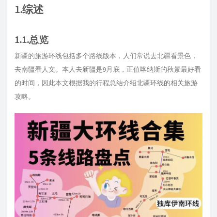
1.综述
1.1.总览
新疆的旅游环线包括多个路线版本，人们常说去北疆看景色，
去南疆看人文。本人去新疆是9月底，正值喀纳斯的秋景最好看
的时间，因此本文根据我的行程总结介绍北疆环线的相关旅游
攻略。