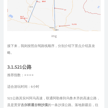
img
接下来，我则按照自驾路线顺序，分别介绍下景点介绍及攻
略。
3.1.S21公路
推荐指数：⭐⭐⭐⭐
适合游玩时间：6小时
S21公路其实叫阿乌高速，联通阿勒泰到乌鲁木齐的高速公路，
且是贯穿
古尔班通古特沙漠
的一条沙漠公路。落地新疆后，往