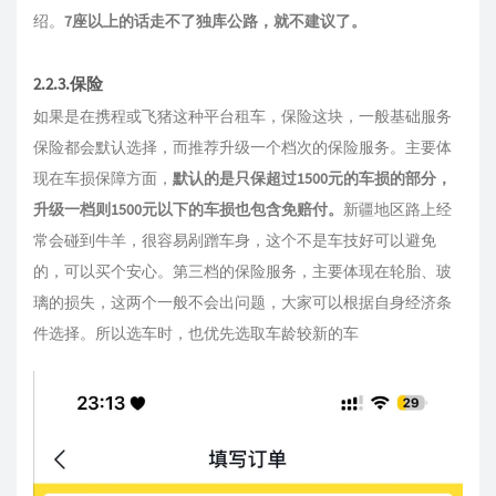
绍。
7座以上的话走不了独库公路，就不建议了。
2.2.3.保险
如果是在携程或飞猪这种平台租车，保险这块，一般基础服务
保险都会默认选择，而推荐升级一个档次的保险服务。主要体
现在车损保障方面，
默认的是只保超过1500元的车损的部分，
升级一档则1500元以下的车损也包含免赔付。
新疆地区路上经
常会碰到牛羊，很容易剐蹭车身，这个不是车技好可以避免
的，可以买个安心。第三档的保险服务，主要体现在轮胎、玻
璃的损失，这两个一般不会出问题，大家可以根据自身经济条
件选择。所以选车时，也优先选取车龄较新的车