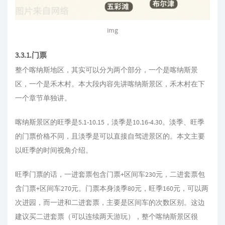
img
3.3.1.门票
整个喀纳斯地区，其实可以分为两个部分，一个是喀纳斯景
区，一个是禾木村。本大段内容先讲喀纳斯景区，禾木村在下
一个章节单独讲。
喀纳斯景区的旺季是5.1-10.15，淡季是10.16-4.30。淡季、旺季
的门票价格不同，且淡季是可以直接自驾进景区的。本文主要
以旺季的时间视角介绍。
旺季门票的话，一进套票包含门票+区间车230元，二进套票包
含门票+区间车270元。门票本身淡季80元，旺季160元，可以两
次进园，而一进和二进套票，主要是区间车的次数区别。这边
建议买二进套票（可以连续两天游玩），整个喀纳斯景区很